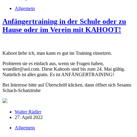
Allgemein
Anfängertraining in der Schule oder zu
Hause oder im Verein mit KAHOOT!
Kahoot liebe ich, man kann es gut im Training einsetzen.
Probieren sie es einfach aus, wenn sie Fragen haben,
wraedler@aol.com. Diese Kahoots sind bis zum 24. Mai gültig.
Natürlich ist alles gratis. Es ist ANFÄNGERTRAINING!
Bei Interesse bitte auf Überschrift klicken, dann öffnet sich Sesams
Schach-Schatztruhe
Walter Rädler
27. April 2022
Allgemein