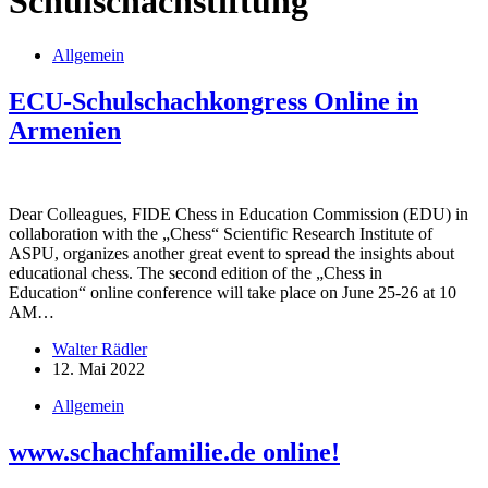
Schulschachstiftung
Allgemein
ECU-Schulschachkongress Online in
Armenien
Dear Colleagues, FIDE Chess in Education Commission (EDU) in
collaboration with the „Chess“ Scientific Research Institute of
ASPU, organizes another great event to spread the insights about
educational chess. The second edition of the „Chess in
Education“ online conference will take place on June 25-26 at 10
AM…
Walter Rädler
12. Mai 2022
Allgemein
www.schachfamilie.de online!