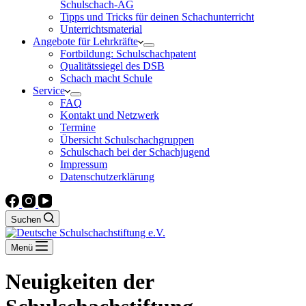
Schulschach-AG
Tipps und Tricks für deinen Schachunterricht
Unterrichtsmaterial
Angebote für Lehrkräfte
Fortbildung: Schulschachpatent
Qualitätssiegel des DSB
Schach macht Schule
Service
FAQ
Kontakt und Netzwerk
Termine
Übersicht Schulschachgruppen
Schulschach bei der Schachjugend
Impressum
Datenschutzerklärung
Suchen
Menü
Neuigkeiten der