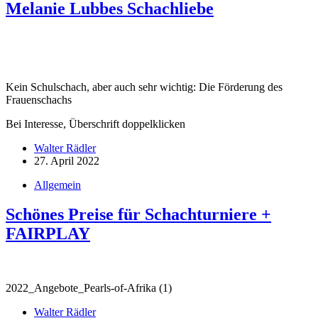
Melanie Lubbes Schachliebe
Kein Schulschach, aber auch sehr wichtig: Die Förderung des
Frauenschachs
Bei Interesse, Überschrift doppelklicken
Walter Rädler
27. April 2022
Allgemein
Schönes Preise für Schachturniere +
FAIRPLAY
2022_Angebote_Pearls-of-Afrika (1)
Walter Rädler