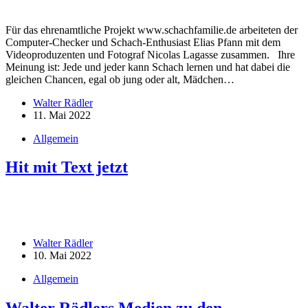
Für das ehrenamtliche Projekt www.schachfamilie.de arbeiteten der
Computer-Checker und Schach-Enthusiast Elias Pfann mit dem
Videoproduzenten und Fotograf Nicolas Lagasse zusammen. Ihre
Meinung ist: Jede und jeder kann Schach lernen und hat dabei die
gleichen Chancen, egal ob jung oder alt, Mädchen…
Walter Rädler
11. Mai 2022
Allgemein
Hit mit Text jetzt
Walter Rädler
10. Mai 2022
Allgemein