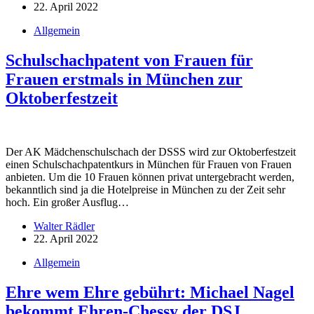
22. April 2022
Allgemein
Schulschachpatent von Frauen für
Frauen erstmals in München zur
Oktoberfestzeit
Der AK Mädchenschulschach der DSSS wird zur Oktoberfestzeit
einen Schulschachpatentkurs in München für Frauen von Frauen
anbieten. Um die 10 Frauen können privat untergebracht werden,
bekanntlich sind ja die Hotelpreise in München zu der Zeit sehr
hoch. Ein großer Ausflug…
Walter Rädler
22. April 2022
Allgemein
Ehre wem Ehre gebührt: Michael Nagel
bekommt Ehren-Chessy der DSJ