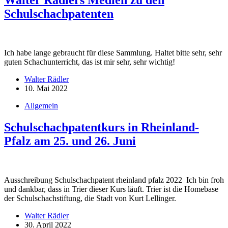
Walter Rädlers Medien zu den
Schulschachpatenten
Ich habe lange gebraucht für diese Sammlung. Haltet bitte sehr, sehr
guten Schachunterricht, das ist mir sehr, sehr wichtig!
Walter Rädler
10. Mai 2022
Allgemein
Schulschachpatentkurs in Rheinland-
Pfalz am 25. und 26. Juni
Ausschreibung Schulschachpatent rheinland pfalz 2022 Ich bin froh
und dankbar, dass in Trier dieser Kurs läuft. Trier ist die Homebase
der Schulschachstiftung, die Stadt von Kurt Lellinger.
Walter Rädler
30. April 2022