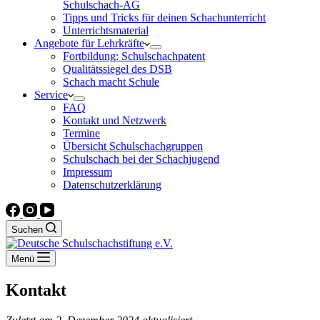
Schulschach-AG
Tipps und Tricks für deinen Schachunterricht
Unterrichtsmaterial
Angebote für Lehrkräfte
Fortbildung: Schulschachpatent
Qualitätssiegel des DSB
Schach macht Schule
Service
FAQ
Kontakt und Netzwerk
Termine
Übersicht Schulschachgruppen
Schulschach bei der Schachjugend
Impressum
Datenschutzerklärung
Suchen
Menü
Kontakt