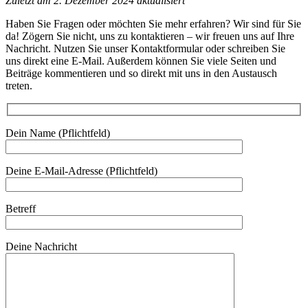
Zuletzt am 2. Dezember 2024 aktualisiert
Haben Sie Fragen oder möchten Sie mehr erfahren? Wir sind für Sie
da! Zögern Sie nicht, uns zu kontaktieren – wir freuen uns auf Ihre
Nachricht. Nutzen Sie unser Kontaktformular oder schreiben Sie
uns direkt eine E-Mail. Außerdem können Sie viele Seiten und
Beiträge kommentieren und so direkt mit uns in den Austausch
treten.
Dein Name (Pflichtfeld)
Deine E-Mail-Adresse (Pflichtfeld)
Betreff
Deine Nachricht