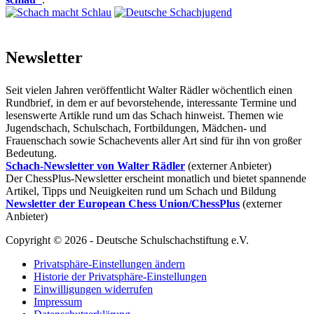
Newsletter
Seit vielen Jahren veröffentlicht Walter Rädler wöchentlich einen
Rundbrief, in dem er auf bevorstehende, interessante Termine und
lesenswerte Artikle rund um das Schach hinweist. Themen wie
Jugendschach, Schulschach, Fortbildungen, Mädchen- und
Frauenschach sowie Schachevents aller Art sind für ihn von großer
Bedeutung.
Schach-Newsletter von Walter Rädler
(externer Anbieter)
Der ChessPlus-Newsletter erscheint monatlich und bietet spannende
Artikel, Tipps und Neuigkeiten rund um Schach und Bildung
Newsletter der European Chess Union/ChessPlus
(externer
Anbieter)
Copyright © 2026 - Deutsche Schulschachstiftung e.V.
Privatsphäre-Einstellungen ändern
Historie der Privatsphäre-Einstellungen
Einwilligungen widerrufen
Impressum