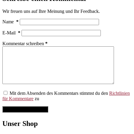
Wir freuen uns auf Ihre Meinung und Ihr Feedback.
Name
*
E-Mail
*
Kommentar schreiben
*
Mit dem Absenden des Kommentars stimmst du den
Richtlinien
für Kommentare
zu
Kommentar abschicken
Unser Shop