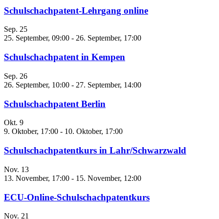
Schulschachpatent-Lehrgang online
Sep.
25
25. September, 09:00
-
26. September, 17:00
Schulschachpatent in Kempen
Sep.
26
26. September, 10:00
-
27. September, 14:00
Schulschachpatent Berlin
Okt.
9
9. Oktober, 17:00
-
10. Oktober, 17:00
Schulschachpatentkurs in Lahr/Schwarzwald
Nov.
13
13. November, 17:00
-
15. November, 12:00
ECU-Online-Schulschachpatentkurs
Nov.
21