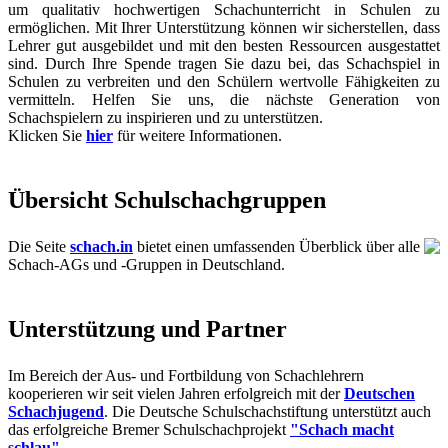
um qualitativ hochwertigen Schachunterricht in Schulen zu
ermöglichen. Mit Ihrer Unterstützung können wir sicherstellen, dass
Lehrer gut ausgebildet und mit den besten Ressourcen ausgestattet
sind. Durch Ihre Spende tragen Sie dazu bei, das Schachspiel in
Schulen zu verbreiten und den Schülern wertvolle Fähigkeiten zu
vermitteln. Helfen Sie uns, die nächste Generation von
Schachspielern zu inspirieren und zu unterstützen.
Klicken Sie
hier
für weitere Informationen.
Übersicht Schulschachgruppen
Die Seite
schach.in
bietet einen umfassenden Überblick über alle
Schach-AGs und -Gruppen in Deutschland.
Unterstützung und Partner
Im Bereich der Aus- und Fortbildung von Schachlehrern
kooperieren wir seit vielen Jahren erfolgreich mit der
Deutschen
Schachjugend
. Die Deutsche Schulschachstiftung unterstützt auch
das erfolgreiche Bremer Schulschachprojekt
"Schach macht
schlau"
.