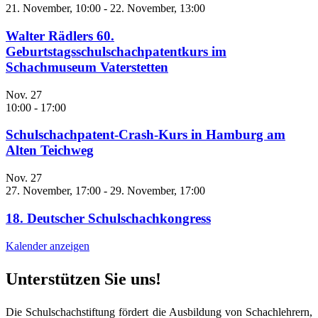
21. November, 10:00
-
22. November, 13:00
Walter Rädlers 60.
Geburtstagsschulschachpatentkurs im
Schachmuseum Vaterstetten
Nov.
27
10:00
-
17:00
Schulschachpatent-Crash-Kurs in Hamburg am
Alten Teichweg
Nov.
27
27. November, 17:00
-
29. November, 17:00
18. Deutscher Schulschachkongress
Kalender anzeigen
Unterstützen Sie uns!
Die Schulschachstiftung fördert die Ausbildung von Schachlehrern,