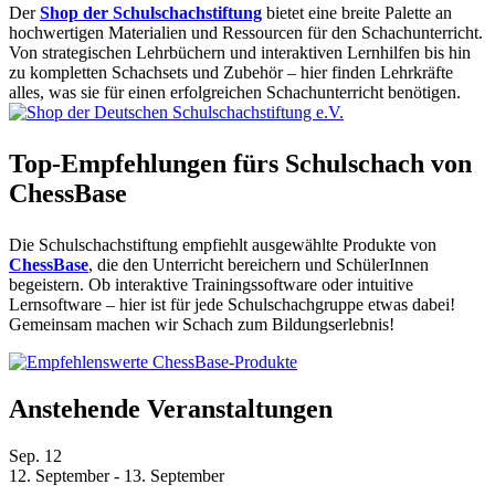
Der
Shop der Schulschachstiftung
bietet eine breite Palette an
hochwertigen Materialien und Ressourcen für den Schachunterricht.
Von strategischen Lehrbüchern und interaktiven Lernhilfen bis hin
zu kompletten Schachsets und Zubehör – hier finden Lehrkräfte
alles, was sie für einen erfolgreichen Schachunterricht benötigen.
Top-Empfehlungen fürs Schulschach von
ChessBase
Die Schulschachstiftung empfiehlt ausgewählte Produkte von
ChessBase
, die den Unterricht bereichern und SchülerInnen
begeistern. Ob interaktive Trainingssoftware oder intuitive
Lernsoftware – hier ist für jede Schulschachgruppe etwas dabei!
Gemeinsam machen wir Schach zum Bildungserlebnis!
Anstehende Veranstaltungen
Sep.
12
12. September
-
13. September