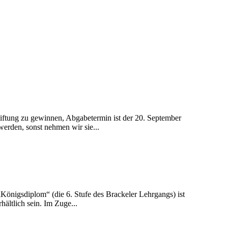
iftung zu gewinnen, Abgabetermin ist der 20. September
werden, sonst nehmen wir sie...
Königsdiplom“ (die 6. Stufe des Brackeler Lehrgangs) ist
hältlich sein. Im Zuge...