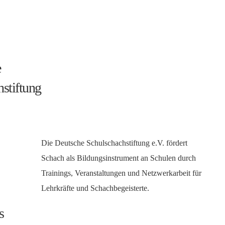
e
stiftung
Die Deutsche Schulschachstiftung e.V. fördert
Schach als Bildungsinstrument an Schulen durch
Trainings, Veranstaltungen und Netzwerkarbeit für
Lehrkräfte und Schachbegeisterte.
s