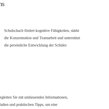
hs
Schulschach fördert kognitive Fähigkeiten, stärkt
die Konzentration und Teamarbeit und unterstützt
die persönliche Entwicklung der Schüler.
egleiten Sie mit umfassenden Informationen,
ialien und praktischen Tipps, um eine