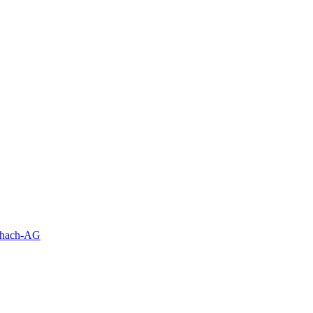
schach-AG