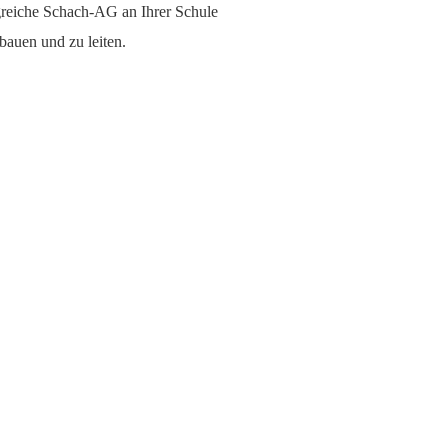
greiche Schach-AG an Ihrer Schule
bauen und zu leiten.