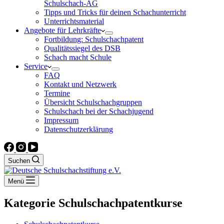
Schulschach-AG
Tipps und Tricks für deinen Schachunterricht
Unterrichtsmaterial
Angebote für Lehrkräfte
Fortbildung: Schulschachpatent
Qualitätssiegel des DSB
Schach macht Schule
Service
FAQ
Kontakt und Netzwerk
Termine
Übersicht Schulschachgruppen
Schulschach bei der Schachjugend
Impressum
Datenschutzerklärung
Suchen
Menü
Kategorie
Schulschachpatentkurse