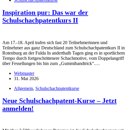
Schulschachpatentkurse
Inspiration pur: Das war der
Schulschachpatentkurs II
Am 17.-18. April trafen sich fast 20 Teilnehmerinnen und
Teilnehmer aus ganz Deutschland zum Schulschachpatentkurs II in
Rotenburg an der Fulda In anderthalb Tagen ging es in sportlichem
Tempo durch fortgeschrittenere Schachmotive, vom Doppelangriff
über Fessellungen bis hin zum „Gummibandtrick“.…
Webmaster
31. Mai 2026
Allgemein
,
Schulschachpatentkurse
Neue Schulschachpatent-Kurse – Jetzt
anmelden!