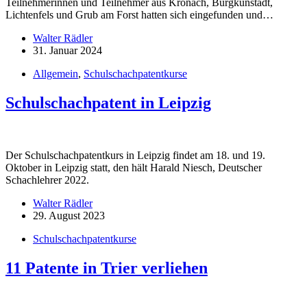
Teilnehmerinnen und Teilnehmer aus Kronach, Burgkunstadt,
Lichtenfels und Grub am Forst hatten sich eingefunden und…
Walter Rädler
31. Januar 2024
Allgemein
,
Schulschachpatentkurse
Schulschachpatent in Leipzig
Der Schulschachpatentkurs in Leipzig findet am 18. und 19.
Oktober in Leipzig statt, den hält Harald Niesch, Deutscher
Schachlehrer 2022.
Walter Rädler
29. August 2023
Schulschachpatentkurse
11 Patente in Trier verliehen