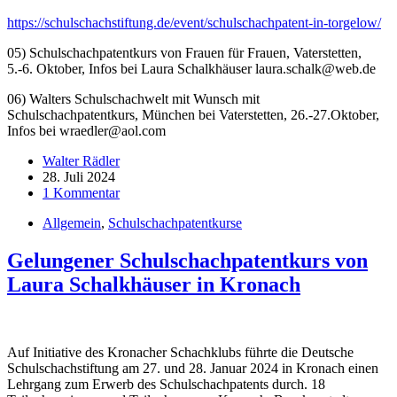
https://schulschachstiftung.de/event/schulschachpatent-in-torgelow/
05) Schulschachpatentkurs von Frauen für Frauen, Vaterstetten,
5.-6. Oktober, Infos bei Laura Schalkhäuser laura.schalk@web.de
06) Walters Schulschachwelt mit Wunsch mit
Schulschachpatentkurs, München bei Vaterstetten, 26.-27.Oktober,
Infos bei wraedler@aol.com
Walter Rädler
28. Juli 2024
1 Kommentar
Allgemein
,
Schulschachpatentkurse
Gelungener Schulschachpatentkurs von
Laura Schalkhäuser in Kronach
Auf Initiative des Kronacher Schachklubs führte die Deutsche
Schulschachstiftung am 27. und 28. Januar 2024 in Kronach einen
Lehrgang zum Erwerb des Schulschachpatents durch. 18