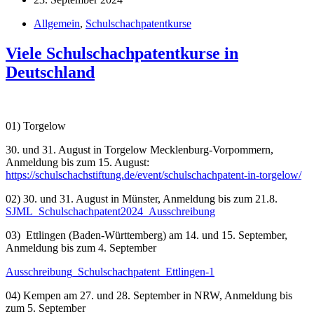
Allgemein
,
Schulschachpatentkurse
Viele Schulschachpatentkurse in
Deutschland
01) Torgelow
30. und 31. August in Torgelow Mecklenburg-Vorpommern,
Anmeldung bis zum 15. August:
https://schulschachstiftung.de/event/schulschachpatent-in-torgelow/
02) 30. und 31. August in Münster, Anmeldung bis zum 21.8.
SJML_Schulschachpatent2024_Ausschreibung
03) Ettlingen (Baden-Württemberg) am 14. und 15. September,
Anmeldung bis zum 4. September
Ausschreibung_Schulschachpatent_Ettlingen-1
04) Kempen am 27. und 28. September in NRW, Anmeldung bis
zum 5. September