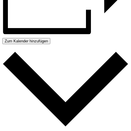
Zum Kalender hinzufügen