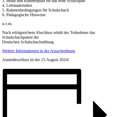
3. Inhalt und Rahmenplan für das erste Schachjahr
4. Lehrmaterialien
5. Rahmenbedingungen für Schulschach
6. Pädagogische Hinweise
u.v.m.
Nach erfolgreichem Abschluss erhält der Teilnehmer das
Schulschachpatent der
Deutschen Schulschachstiftung.
Weitere Informationen in der Ausschreibung
Anmeldeschluss ist der 15.August 2024!