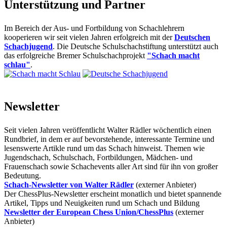
Unterstützung und Partner
Im Bereich der Aus- und Fortbildung von Schachlehrern
kooperieren wir seit vielen Jahren erfolgreich mit der
Deutschen
Schachjugend
. Die Deutsche Schulschachstiftung unterstützt auch
das erfolgreiche Bremer Schulschachprojekt
"Schach macht
schlau"
.
Newsletter
Seit vielen Jahren veröffentlicht Walter Rädler wöchentlich einen
Rundbrief, in dem er auf bevorstehende, interessante Termine und
lesenswerte Artikle rund um das Schach hinweist. Themen wie
Jugendschach, Schulschach, Fortbildungen, Mädchen- und
Frauenschach sowie Schachevents aller Art sind für ihn von großer
Bedeutung.
Schach-Newsletter von Walter Rädler
(externer Anbieter)
Der ChessPlus-Newsletter erscheint monatlich und bietet spannende
Artikel, Tipps und Neuigkeiten rund um Schach und Bildung
Newsletter der European Chess Union/ChessPlus
(externer
Anbieter)