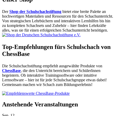
Der
Shop der Schulschachstiftung
bietet eine breite Palette an
hochwertigen Materialien und Ressourcen für den Schachunterricht.
Von strategischen Lehrbüchern und interaktiven Lernhilfen bis hin
zu kompletten Schachsets und Zubehör – hier finden Lehrkräfte
alles, was sie für einen erfolgreichen Schachunterricht benötigen.
Top-Empfehlungen fürs Schulschach von
ChessBase
Die Schulschachstiftung empfiehlt ausgewählte Produkte von
ChessBase
, die den Unterricht bereichern und SchülerInnen
begeistern. Ob interaktive Trainingssoftware oder intuitive
Lernsoftware – hier ist für jede Schulschachgruppe etwas dabei!
Gemeinsam machen wir Schach zum Bildungserlebnis!
Anstehende Veranstaltungen
Sep.
12