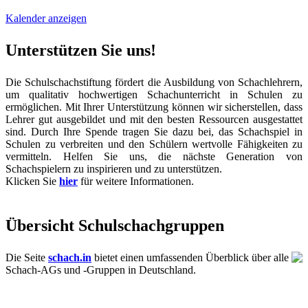
Kalender anzeigen
Unterstützen Sie uns!
Die Schulschachstiftung fördert die Ausbildung von Schachlehrern,
um qualitativ hochwertigen Schachunterricht in Schulen zu
ermöglichen. Mit Ihrer Unterstützung können wir sicherstellen, dass
Lehrer gut ausgebildet und mit den besten Ressourcen ausgestattet
sind. Durch Ihre Spende tragen Sie dazu bei, das Schachspiel in
Schulen zu verbreiten und den Schülern wertvolle Fähigkeiten zu
vermitteln. Helfen Sie uns, die nächste Generation von
Schachspielern zu inspirieren und zu unterstützen.
Klicken Sie
hier
für weitere Informationen.
Übersicht Schulschachgruppen
Die Seite
schach.in
bietet einen umfassenden Überblick über alle
Schach-AGs und -Gruppen in Deutschland.