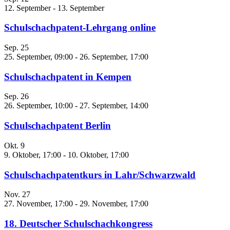
12. September
-
13. September
Schulschachpatent-Lehrgang online
Sep.
25
25. September, 09:00
-
26. September, 17:00
Schulschachpatent in Kempen
Sep.
26
26. September, 10:00
-
27. September, 14:00
Schulschachpatent Berlin
Okt.
9
9. Oktober, 17:00
-
10. Oktober, 17:00
Schulschachpatentkurs in Lahr/Schwarzwald
Nov.
27
27. November, 17:00
-
29. November, 17:00
18. Deutscher Schulschachkongress