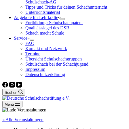
Schulschach-AG
Tipps und Tricks für deinen Schachunterricht
Unterrichtsmaterial
Angebote für Lehrkräfte
Fortbildung: Schulschachpatent
Qualitätssiegel des DSB
Schach macht Schule
Service
FAQ
Kontakt und Netzwerk
Termine
Übersicht Schulschachgruppen
Schulschach bei der Schachjugend
Impressum
Datenschutzerklärung
Suchen
Menü
« Alle Veranstaltungen