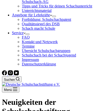
Schulschach-AG
Tipps und Tricks für deinen Schachunterricht
Unterrichtsmaterial
Angebote für Lehrkräfte
Fortbildung: Schulschachpatent
Qualitätssiegel des DSB
Schach macht Schule
Service
FAQ
Kontakt und Netzwerk
Termine
Übersicht Schulschachgruppen
Schulschach bei der Schachjugend
Impressum
Datenschutzerklärung
Suchen
Menü
Neuigkeiten der