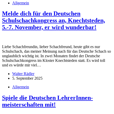
Allgemein
Melde dich für den Deutschen
Schulschachkongress an, Knechtsteden,
5.-7. November, er wird wunderbar!
Liebe Schachfreundin, lieber Schachfreund, heute gibt es nur
Schulschach, das meiner Meinung nach für das Deutsche Schach so
unglaublich wichtig ist. In zwei Monaten findet der Deutsche
Schulschachkongress im Kloster Knechtsteden statt. Es wird toll
und es würde mir viel…
Walter Rädler
5. September 2025
Allgemein
Spiele die Deutschen LehrerInnen-
meisterschaften mit!