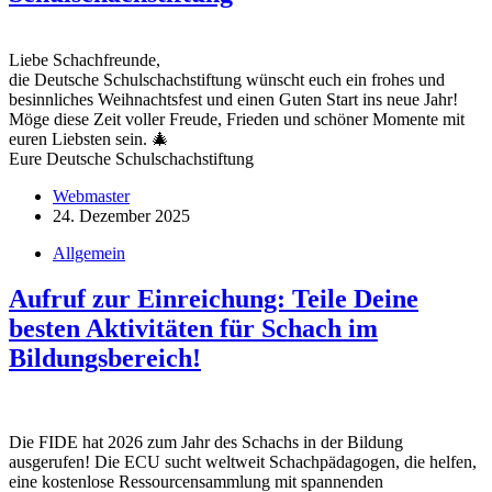
Liebe Schachfreunde,
die Deutsche Schulschachstiftung wünscht euch ein frohes und
besinnliches Weihnachtsfest und einen Guten Start ins neue Jahr!
Möge diese Zeit voller Freude, Frieden und schöner Momente mit
euren Liebsten sein.
🎄
Eure Deutsche Schulschachstiftung
Webmaster
24. Dezember 2025
Allgemein
Aufruf zur Einreichung: Teile Deine
besten Aktivitäten für Schach im
Bildungsbereich!
Die FIDE hat 2026 zum Jahr des Schachs in der Bildung
ausgerufen! Die ECU sucht weltweit Schachpädagogen, die helfen,
eine kostenlose Ressourcensammlung mit spannenden