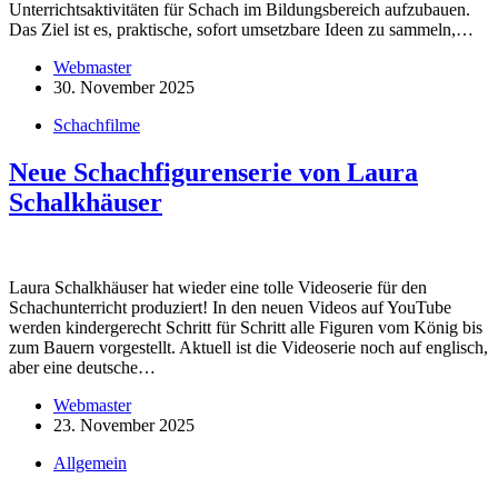
Unterrichtsaktivitäten für Schach im Bildungsbereich aufzubauen.
Das Ziel ist es, praktische, sofort umsetzbare Ideen zu sammeln,…
Webmaster
30. November 2025
Schachfilme
Neue Schachfigurenserie von Laura
Schalkhäuser
Laura Schalkhäuser hat wieder eine tolle Videoserie für den
Schachunterricht produziert! In den neuen Videos auf YouTube
werden kindergerecht Schritt für Schritt alle Figuren vom König bis
zum Bauern vorgestellt. Aktuell ist die Videoserie noch auf englisch,
aber eine deutsche…
Webmaster
23. November 2025
Allgemein