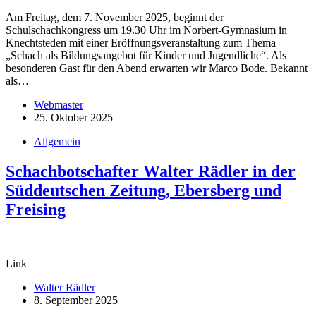
Am Freitag, dem 7. November 2025, beginnt der
Schulschachkongress um 19.30 Uhr im Norbert-Gymnasium in
Knechtsteden mit einer Eröffnungsveranstaltung zum Thema
„Schach als Bildungsangebot für Kinder und Jugendliche“. Als
besonderen Gast für den Abend erwarten wir Marco Bode. Bekannt
als…
Webmaster
25. Oktober 2025
Allgemein
Schachbotschafter Walter Rädler in der
Süddeutschen Zeitung, Ebersberg und
Freising
Link
Walter Rädler
8. September 2025