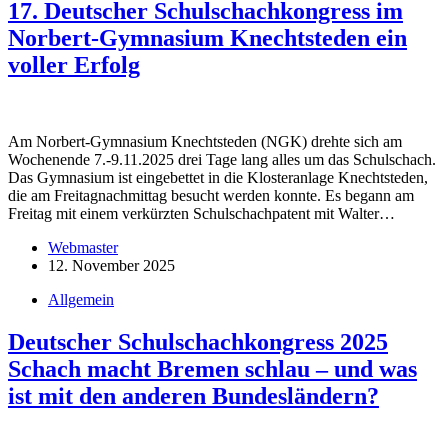
17. Deutscher Schulschachkongress im
Norbert-Gymnasium Knechtsteden ein
voller Erfolg
Am Norbert-Gymnasium Knechtsteden (NGK) drehte sich am
Wochenende 7.-9.11.2025 drei Tage lang alles um das Schulschach.
Das Gymnasium ist eingebettet in die Klosteranlage Knechtsteden,
die am Freitagnachmittag besucht werden konnte. Es begann am
Freitag mit einem verkürzten Schulschachpatent mit Walter…
Webmaster
12. November 2025
Allgemein
Deutscher Schulschachkongress 2025
Schach macht Bremen schlau – und was
ist mit den anderen Bundesländern?