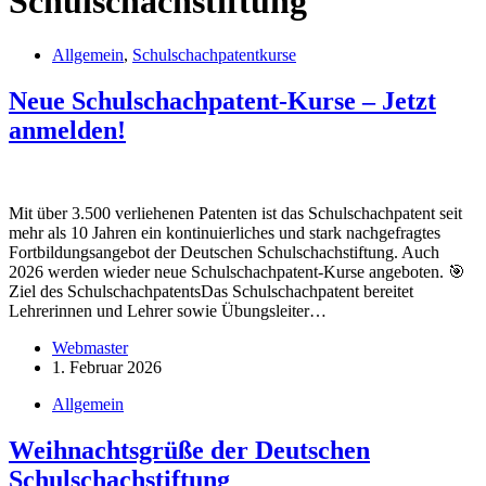
Schulschachstiftung
Allgemein
,
Schulschachpatentkurse
Neue Schulschachpatent-Kurse – Jetzt
anmelden!
Mit über 3.500 verliehenen Patenten ist das Schulschachpatent seit
mehr als 10 Jahren ein kontinuierliches und stark nachgefragtes
Fortbildungsangebot der Deutschen Schulschachstiftung. Auch
2026 werden wieder neue Schulschachpatent-Kurse angeboten. 🎯
Ziel des SchulschachpatentsDas Schulschachpatent bereitet
Lehrerinnen und Lehrer sowie Übungsleiter…
Webmaster
1. Februar 2026
Allgemein
Weihnachtsgrüße der Deutschen
Schulschachstiftung