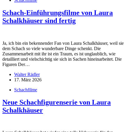
Schachfilme
Schach-Einführungsfilme von Laura
Schalkhäuser sind fertig
Ja, ich bin ein bekennender Fan von Laura Schalkhäuser, weil sie
dem Schach so viele wunderbare Dinge schenkt. Die
Zusammenarbeit mit ihr ist ein Traum, es ist unglaublich, wie
detailliert und vielschichtig sie sich in Sachen hineinarbeitet. Die
Figuren Der…
Walter Rädler
17. März 2026
Schachfilme
Neue Schachfigurenserie von Laura
Schalkhäuser