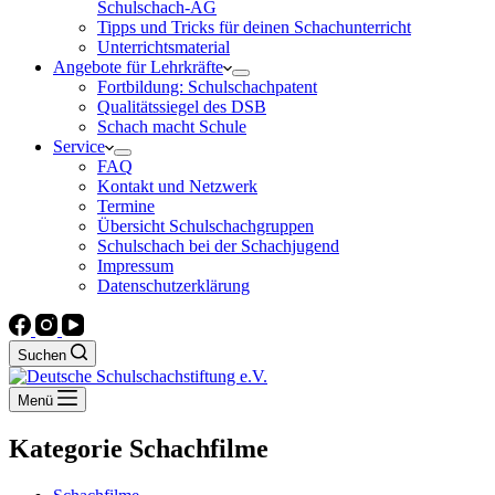
Schulschach-AG
Tipps und Tricks für deinen Schachunterricht
Unterrichtsmaterial
Angebote für Lehrkräfte
Fortbildung: Schulschachpatent
Qualitätssiegel des DSB
Schach macht Schule
Service
FAQ
Kontakt und Netzwerk
Termine
Übersicht Schulschachgruppen
Schulschach bei der Schachjugend
Impressum
Datenschutzerklärung
Suchen
Menü
Kategorie
Schachfilme