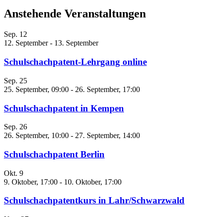
Anstehende Veranstaltungen
Sep.
12
12. September
-
13. September
Schulschachpatent-Lehrgang online
Sep.
25
25. September, 09:00
-
26. September, 17:00
Schulschachpatent in Kempen
Sep.
26
26. September, 10:00
-
27. September, 14:00
Schulschachpatent Berlin
Okt.
9
9. Oktober, 17:00
-
10. Oktober, 17:00
Schulschachpatentkurs in Lahr/Schwarzwald