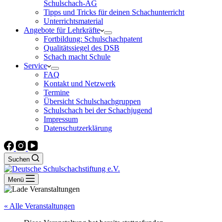
Schulschach-AG
Tipps und Tricks für deinen Schachunterricht
Unterrichtsmaterial
Angebote für Lehrkräfte
Fortbildung: Schulschachpatent
Qualitätssiegel des DSB
Schach macht Schule
Service
FAQ
Kontakt und Netzwerk
Termine
Übersicht Schulschachgruppen
Schulschach bei der Schachjugend
Impressum
Datenschutzerklärung
Suchen
Menü
« Alle Veranstaltungen