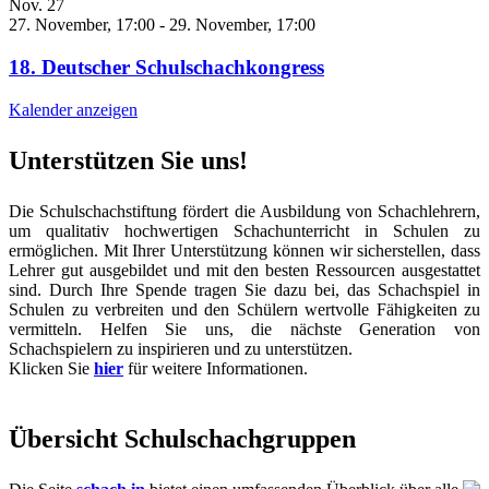
Nov.
27
27. November, 17:00
-
29. November, 17:00
18. Deutscher Schulschachkongress
Kalender anzeigen
Unterstützen Sie uns!
Die Schulschachstiftung fördert die Ausbildung von Schachlehrern,
um qualitativ hochwertigen Schachunterricht in Schulen zu
ermöglichen. Mit Ihrer Unterstützung können wir sicherstellen, dass
Lehrer gut ausgebildet und mit den besten Ressourcen ausgestattet
sind. Durch Ihre Spende tragen Sie dazu bei, das Schachspiel in
Schulen zu verbreiten und den Schülern wertvolle Fähigkeiten zu
vermitteln. Helfen Sie uns, die nächste Generation von
Schachspielern zu inspirieren und zu unterstützen.
Klicken Sie
hier
für weitere Informationen.
Übersicht Schulschachgruppen