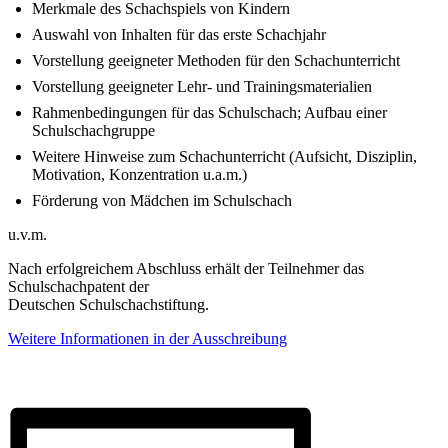
Merkmale des Schachspiels von Kindern
Auswahl von Inhalten für das erste Schachjahr
Vorstellung geeigneter Methoden für den Schachunterricht
Vorstellung geeigneter Lehr- und Trainingsmaterialien
Rahmenbedingungen für das Schulschach; Aufbau einer
Schulschachgruppe
Weitere Hinweise zum Schachunterricht (Aufsicht, Disziplin,
Motivation, Konzentration u.a.m.)
Förderung von Mädchen im Schulschach
u.v.m.
Nach erfolgreichem Abschluss erhält der Teilnehmer das
Schulschachpatent der
Deutschen Schulschachstiftung.
Weitere Informationen in der Ausschreibung