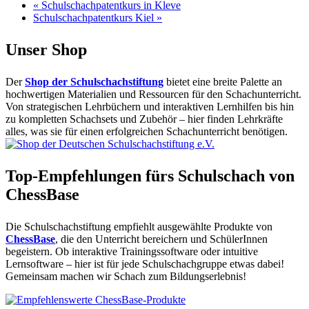
«
Schulschachpatentkurs in Kleve
Schulschachpatentkurs Kiel
»
Unser Shop
Der
Shop der Schulschachstiftung
bietet eine breite Palette an
hochwertigen Materialien und Ressourcen für den Schachunterricht.
Von strategischen Lehrbüchern und interaktiven Lernhilfen bis hin
zu kompletten Schachsets und Zubehör – hier finden Lehrkräfte
alles, was sie für einen erfolgreichen Schachunterricht benötigen.
Top-Empfehlungen fürs Schulschach von
ChessBase
Die Schulschachstiftung empfiehlt ausgewählte Produkte von
ChessBase
, die den Unterricht bereichern und SchülerInnen
begeistern. Ob interaktive Trainingssoftware oder intuitive
Lernsoftware – hier ist für jede Schulschachgruppe etwas dabei!
Gemeinsam machen wir Schach zum Bildungserlebnis!