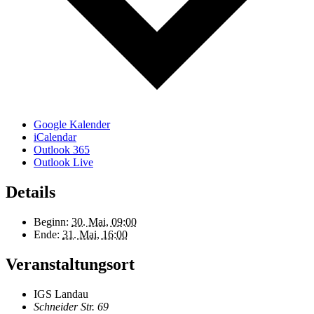
Google Kalender
iCalendar
Outlook 365
Outlook Live
Details
Beginn:
30. Mai, 09:00
Ende:
31. Mai, 16:00
Veranstaltungsort
IGS Landau
Schneider Str. 69