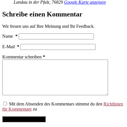
Landau in der Pfalz
,
76829
Google Karte anzeigen
Schreibe einen Kommentar
Wir freuen uns auf Ihre Meinung und Ihr Feedback.
Name
*
E-Mail
*
Kommentar schreiben
*
Mit dem Absenden des Kommentars stimmst du den
Richtlinien
für Kommentare
zu
Kommentar abschicken