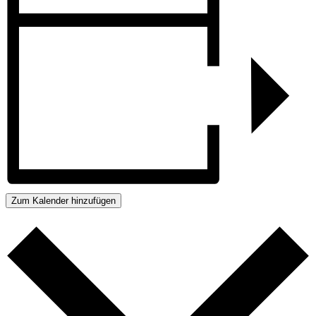
Zum Kalender hinzufügen