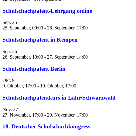
Schulschachpatent-Lehrgang online
Sep.
25
25. September, 09:00
-
26. September, 17:00
Schulschachpatent in Kempen
Sep.
26
26. September, 10:00
-
27. September, 14:00
Schulschachpatent Berlin
Okt.
9
9. Oktober, 17:00
-
10. Oktober, 17:00
Schulschachpatentkurs in Lahr/Schwarzwald
Nov.
27
27. November, 17:00
-
29. November, 17:00
18. Deutscher Schulschachkongress