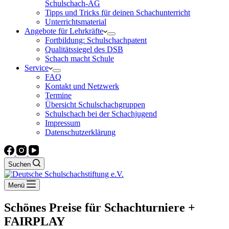
Schulschach-AG
Tipps und Tricks für deinen Schachunterricht
Unterrichtsmaterial
Angebote für Lehrkräfte
Fortbildung: Schulschachpatent
Qualitätssiegel des DSB
Schach macht Schule
Service
FAQ
Kontakt und Netzwerk
Termine
Übersicht Schulschachgruppen
Schulschach bei der Schachjugend
Impressum
Datenschutzerklärung
Suchen
Menü
Schönes Preise für Schachturniere +
FAIRPLAY