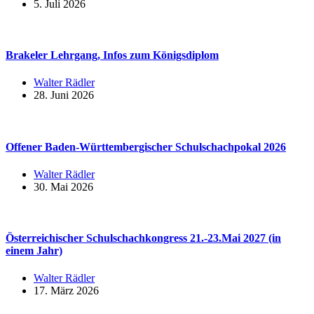
5. Juli 2026
Brakeler Lehrgang, Infos zum Königsdiplom
Walter Rädler
28. Juni 2026
Offener Baden-Württembergischer Schulschachpokal 2026
Walter Rädler
30. Mai 2026
Österreichischer Schulschachkongress 21.-23.Mai 2027 (in
einem Jahr)
Walter Rädler
17. März 2026