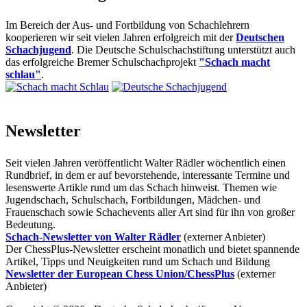
Im Bereich der Aus- und Fortbildung von Schachlehrern
kooperieren wir seit vielen Jahren erfolgreich mit der
Deutschen
Schachjugend
. Die Deutsche Schulschachstiftung unterstützt auch
das erfolgreiche Bremer Schulschachprojekt
"Schach macht
schlau"
.
Newsletter
Seit vielen Jahren veröffentlicht Walter Rädler wöchentlich einen
Rundbrief, in dem er auf bevorstehende, interessante Termine und
lesenswerte Artikle rund um das Schach hinweist. Themen wie
Jugendschach, Schulschach, Fortbildungen, Mädchen- und
Frauenschach sowie Schachevents aller Art sind für ihn von großer
Bedeutung.
Schach-Newsletter von Walter Rädler
(externer Anbieter)
Der ChessPlus-Newsletter erscheint monatlich und bietet spannende
Artikel, Tipps und Neuigkeiten rund um Schach und Bildung
Newsletter der European Chess Union/ChessPlus
(externer
Anbieter)