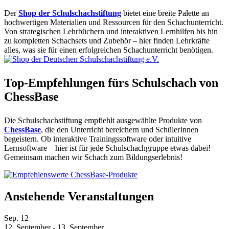
Der
Shop der Schulschachstiftung
bietet eine breite Palette an
hochwertigen Materialien und Ressourcen für den Schachunterricht.
Von strategischen Lehrbüchern und interaktiven Lernhilfen bis hin
zu kompletten Schachsets und Zubehör – hier finden Lehrkräfte
alles, was sie für einen erfolgreichen Schachunterricht benötigen.
Top-Empfehlungen fürs Schulschach von
ChessBase
Die Schulschachstiftung empfiehlt ausgewählte Produkte von
ChessBase
, die den Unterricht bereichern und SchülerInnen
begeistern. Ob interaktive Trainingssoftware oder intuitive
Lernsoftware – hier ist für jede Schulschachgruppe etwas dabei!
Gemeinsam machen wir Schach zum Bildungserlebnis!
Anstehende Veranstaltungen
Sep.
12
12. September
-
13. September