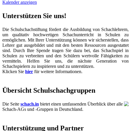
Kalender anzeigen
Unterstützen Sie uns!
Die Schulschachstiftung fördert die Ausbildung von Schachlehrern,
um qualitativ hochwertigen Schachunterricht in Schulen zu
ermöglichen. Mit Ihrer Unterstützung können wir sicherstellen, dass
Lehrer gut ausgebildet und mit den besten Ressourcen ausgestattet
sind. Durch Ihre Spende tragen Sie dazu bei, das Schachspiel in
Schulen zu verbreiten und den Schülern wertvolle Fähigkeiten zu
vermitteln. Helfen Sie uns, die nächste Generation von
Schachspielern zu inspirieren und zu unterstützen.
Klicken Sie
hier
für weitere Informationen.
Übersicht Schulschachgruppen
Die Seite
schach.in
bietet einen umfassenden Überblick über alle
Schach-AGs und -Gruppen in Deutschland.
Unterstützung und Partner