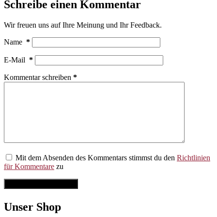
Schreibe einen Kommentar
Wir freuen uns auf Ihre Meinung und Ihr Feedback.
Name
*
E-Mail
*
Kommentar schreiben
*
Mit dem Absenden des Kommentars stimmst du den
Richtlinien
für Kommentare
zu
Kommentar abschicken
Unser Shop