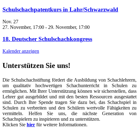
Schulschachpatentkurs in Lahr/Schwarzwald
Nov.
27
27. November, 17:00
-
29. November, 17:00
18. Deutscher Schulschachkongress
Kalender anzeigen
Unterstützen Sie uns!
Die Schulschachstiftung fördert die Ausbildung von Schachlehrern,
um qualitativ hochwertigen Schachunterricht in Schulen zu
ermöglichen. Mit Ihrer Unterstützung können wir sicherstellen, dass
Lehrer gut ausgebildet und mit den besten Ressourcen ausgestattet
sind. Durch Ihre Spende tragen Sie dazu bei, das Schachspiel in
Schulen zu verbreiten und den Schülern wertvolle Fähigkeiten zu
vermitteln. Helfen Sie uns, die nächste Generation von
Schachspielern zu inspirieren und zu unterstützen.
Klicken Sie
hier
für weitere Informationen.