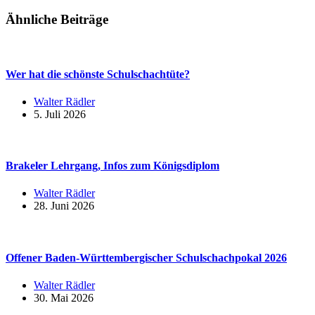
Ähnliche Beiträge
Wer hat die schönste Schulschachtüte?
Walter Rädler
5. Juli 2026
Brakeler Lehrgang, Infos zum Königsdiplom
Walter Rädler
28. Juni 2026
Offener Baden-Württembergischer Schulschachpokal 2026
Walter Rädler
30. Mai 2026