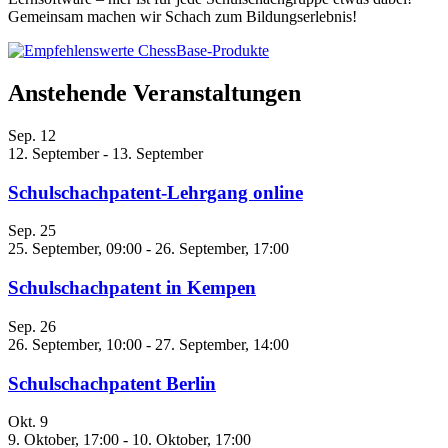
Gemeinsam machen wir Schach zum Bildungserlebnis!
Anstehende Veranstaltungen
Sep.
12
12. September
-
13. September
Schulschachpatent-Lehrgang online
Sep.
25
25. September, 09:00
-
26. September, 17:00
Schulschachpatent in Kempen
Sep.
26
26. September, 10:00
-
27. September, 14:00
Schulschachpatent Berlin
Okt.
9
9. Oktober, 17:00
-
10. Oktober, 17:00