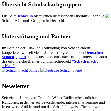
Übersicht Schulschachgruppen
Die Seite
schach.in
bietet einen umfassenden Überblick über alle
Schach-AGs und -Gruppen in Deutschland.
Unterstützung und Partner
Im Bereich der Aus- und Fortbildung von Schachlehrern
kooperieren wir seit vielen Jahren erfolgreich mit der
Deutschen
Schachjugend
. Die Deutsche Schulschachstiftung unterstützt auch
das erfolgreiche Bremer Schulschachprojekt
"Schach macht
schlau"
.
Newsletter
Seit vielen Jahren veröffentlicht Walter Rädler wöchentlich einen
Rundbrief, in dem er auf bevorstehende, interessante Termine und
lesenswerte Artikle rund um das Schach hinweist. Themen wie