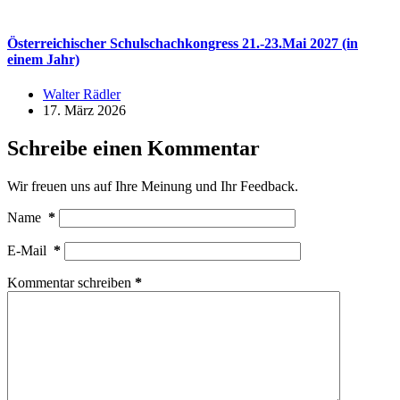
Österreichischer Schulschachkongress 21.-23.Mai 2027 (in
einem Jahr)
Walter Rädler
17. März 2026
Schreibe einen Kommentar
Wir freuen uns auf Ihre Meinung und Ihr Feedback.
Name
*
E-Mail
*
Kommentar schreiben
*