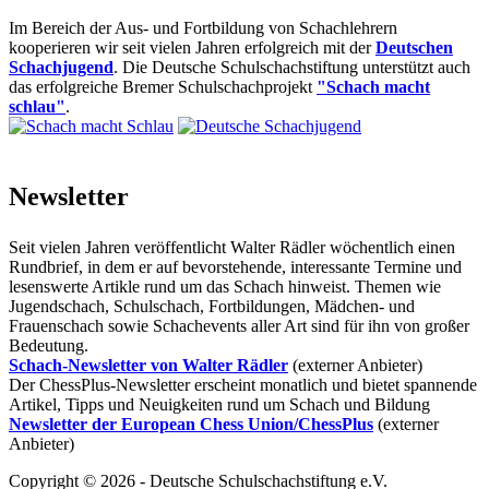
Im Bereich der Aus- und Fortbildung von Schachlehrern
kooperieren wir seit vielen Jahren erfolgreich mit der
Deutschen
Schachjugend
. Die Deutsche Schulschachstiftung unterstützt auch
das erfolgreiche Bremer Schulschachprojekt
"Schach macht
schlau"
.
Newsletter
Seit vielen Jahren veröffentlicht Walter Rädler wöchentlich einen
Rundbrief, in dem er auf bevorstehende, interessante Termine und
lesenswerte Artikle rund um das Schach hinweist. Themen wie
Jugendschach, Schulschach, Fortbildungen, Mädchen- und
Frauenschach sowie Schachevents aller Art sind für ihn von großer
Bedeutung.
Schach-Newsletter von Walter Rädler
(externer Anbieter)
Der ChessPlus-Newsletter erscheint monatlich und bietet spannende
Artikel, Tipps und Neuigkeiten rund um Schach und Bildung
Newsletter der European Chess Union/ChessPlus
(externer
Anbieter)
Copyright © 2026 - Deutsche Schulschachstiftung e.V.