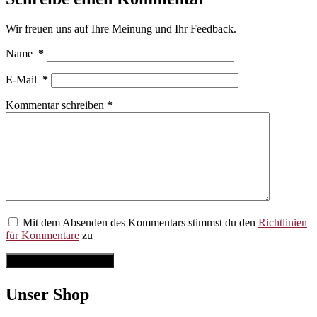
Wir freuen uns auf Ihre Meinung und Ihr Feedback.
Name
*
E-Mail
*
Kommentar schreiben
*
Mit dem Absenden des Kommentars stimmst du den
Richtlinien
für Kommentare
zu
Kommentar abschicken
Unser Shop