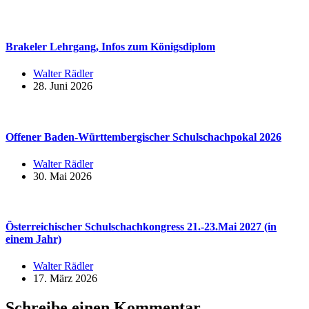
Brakeler Lehrgang, Infos zum Königsdiplom
Walter Rädler
28. Juni 2026
Offener Baden-Württembergischer Schulschachpokal 2026
Walter Rädler
30. Mai 2026
Österreichischer Schulschachkongress 21.-23.Mai 2027 (in
einem Jahr)
Walter Rädler
17. März 2026
Schreibe einen Kommentar