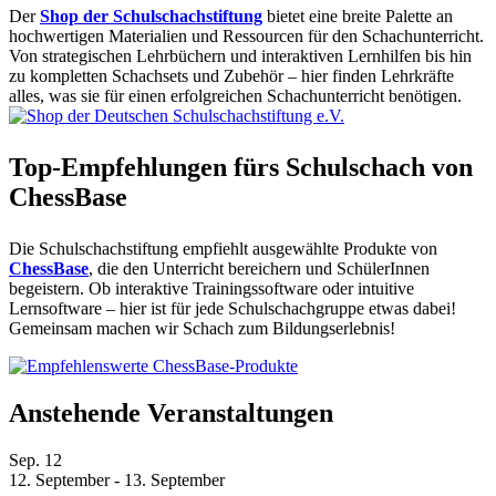
Der
Shop der Schulschachstiftung
bietet eine breite Palette an
hochwertigen Materialien und Ressourcen für den Schachunterricht.
Von strategischen Lehrbüchern und interaktiven Lernhilfen bis hin
zu kompletten Schachsets und Zubehör – hier finden Lehrkräfte
alles, was sie für einen erfolgreichen Schachunterricht benötigen.
Top-Empfehlungen fürs Schulschach von
ChessBase
Die Schulschachstiftung empfiehlt ausgewählte Produkte von
ChessBase
, die den Unterricht bereichern und SchülerInnen
begeistern. Ob interaktive Trainingssoftware oder intuitive
Lernsoftware – hier ist für jede Schulschachgruppe etwas dabei!
Gemeinsam machen wir Schach zum Bildungserlebnis!
Anstehende Veranstaltungen
Sep.
12
12. September
-
13. September