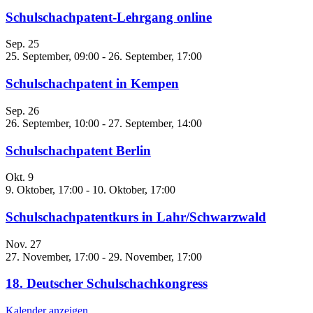
Schulschachpatent-Lehrgang online
Sep.
25
25. September, 09:00
-
26. September, 17:00
Schulschachpatent in Kempen
Sep.
26
26. September, 10:00
-
27. September, 14:00
Schulschachpatent Berlin
Okt.
9
9. Oktober, 17:00
-
10. Oktober, 17:00
Schulschachpatentkurs in Lahr/Schwarzwald
Nov.
27
27. November, 17:00
-
29. November, 17:00
18. Deutscher Schulschachkongress
Kalender anzeigen