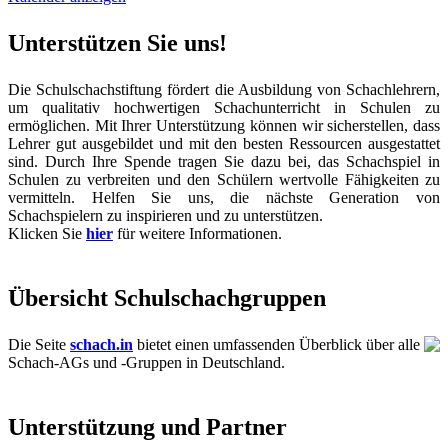
Unterstützen Sie uns!
Die Schulschachstiftung fördert die Ausbildung von Schachlehrern,
um qualitativ hochwertigen Schachunterricht in Schulen zu
ermöglichen. Mit Ihrer Unterstützung können wir sicherstellen, dass
Lehrer gut ausgebildet und mit den besten Ressourcen ausgestattet
sind. Durch Ihre Spende tragen Sie dazu bei, das Schachspiel in
Schulen zu verbreiten und den Schülern wertvolle Fähigkeiten zu
vermitteln. Helfen Sie uns, die nächste Generation von
Schachspielern zu inspirieren und zu unterstützen.
Klicken Sie
hier
für weitere Informationen.
Übersicht Schulschachgruppen
Die Seite
schach.in
bietet einen umfassenden Überblick über alle
Schach-AGs und -Gruppen in Deutschland.
Unterstützung und Partner