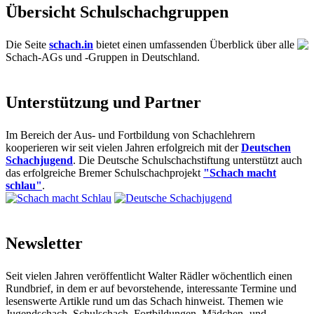
Übersicht Schulschachgruppen
Die Seite
schach.in
bietet einen umfassenden Überblick über alle
Schach-AGs und -Gruppen in Deutschland.
Unterstützung und Partner
Im Bereich der Aus- und Fortbildung von Schachlehrern
kooperieren wir seit vielen Jahren erfolgreich mit der
Deutschen
Schachjugend
. Die Deutsche Schulschachstiftung unterstützt auch
das erfolgreiche Bremer Schulschachprojekt
"Schach macht
schlau"
.
Newsletter
Seit vielen Jahren veröffentlicht Walter Rädler wöchentlich einen
Rundbrief, in dem er auf bevorstehende, interessante Termine und
lesenswerte Artikle rund um das Schach hinweist. Themen wie
Jugendschach, Schulschach, Fortbildungen, Mädchen- und