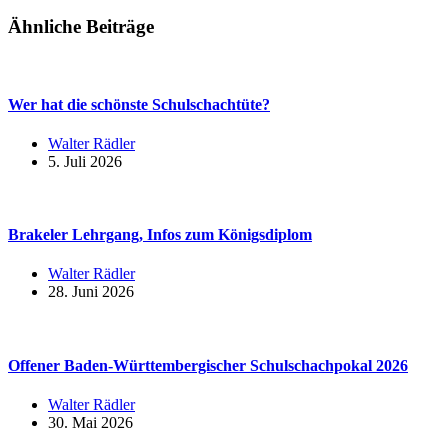
Ähnliche Beiträge
Wer hat die schönste Schulschachtüte?
Walter Rädler
5. Juli 2026
Brakeler Lehrgang, Infos zum Königsdiplom
Walter Rädler
28. Juni 2026
Offener Baden-Württembergischer Schulschachpokal 2026
Walter Rädler
30. Mai 2026