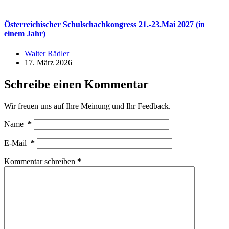
Österreichischer Schulschachkongress 21.-23.Mai 2027 (in
einem Jahr)
Walter Rädler
17. März 2026
Schreibe einen Kommentar
Wir freuen uns auf Ihre Meinung und Ihr Feedback.
Name
*
E-Mail
*
Kommentar schreiben
*