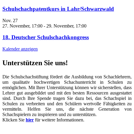
Schulschachpatentkurs in Lahr/Schwarzwald
Nov.
27
27. November, 17:00
-
29. November, 17:00
18. Deutscher Schulschachkongress
Kalender anzeigen
Unterstützen Sie uns!
Die Schulschachstiftung fördert die Ausbildung von Schachlehrern,
um qualitativ hochwertigen Schachunterricht in Schulen zu
ermöglichen. Mit Ihrer Unterstützung können wir sicherstellen, dass
Lehrer gut ausgebildet und mit den besten Ressourcen ausgestattet
sind. Durch Ihre Spende tragen Sie dazu bei, das Schachspiel in
Schulen zu verbreiten und den Schülern wertvolle Fähigkeiten zu
vermitteln. Helfen Sie uns, die nächste Generation von
Schachspielern zu inspirieren und zu unterstützen.
Klicken Sie
hier
für weitere Informationen.