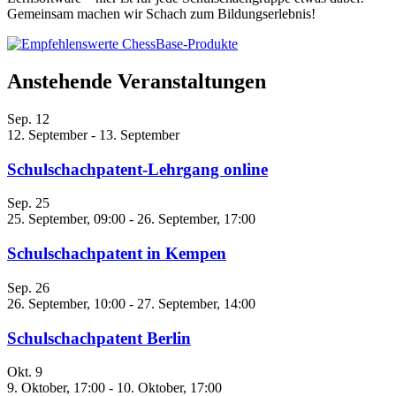
Gemeinsam machen wir Schach zum Bildungserlebnis!
Anstehende Veranstaltungen
Sep.
12
12. September
-
13. September
Schulschachpatent-Lehrgang online
Sep.
25
25. September, 09:00
-
26. September, 17:00
Schulschachpatent in Kempen
Sep.
26
26. September, 10:00
-
27. September, 14:00
Schulschachpatent Berlin
Okt.
9
9. Oktober, 17:00
-
10. Oktober, 17:00