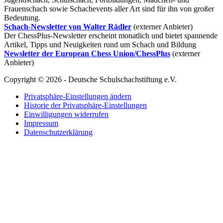
Frauenschach sowie Schachevents aller Art sind für ihn von großer
Bedeutung.
Schach-Newsletter von Walter Rädler
(externer Anbieter)
Der ChessPlus-Newsletter erscheint monatlich und bietet spannende
Artikel, Tipps und Neuigkeiten rund um Schach und Bildung
Newsletter der European Chess Union/ChessPlus
(externer
Anbieter)
Copyright © 2026 - Deutsche Schulschachstiftung e.V.
Privatsphäre-Einstellungen ändern
Historie der Privatsphäre-Einstellungen
Einwilligungen widerrufen
Impressum
Datenschutzerklärung