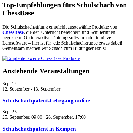
Top-Empfehlungen fürs Schulschach von
ChessBase
Die Schulschachstiftung empfiehlt ausgewählte Produkte von
ChessBase
, die den Unterricht bereichern und SchülerInnen
begeistern. Ob interaktive Trainingssoftware oder intuitive
Lernsoftware – hier ist für jede Schulschachgruppe etwas dabei!
Gemeinsam machen wir Schach zum Bildungserlebnis!
Anstehende Veranstaltungen
Sep.
12
12. September
-
13. September
Schulschachpatent-Lehrgang online
Sep.
25
25. September, 09:00
-
26. September, 17:00
Schulschachpatent in Kempen