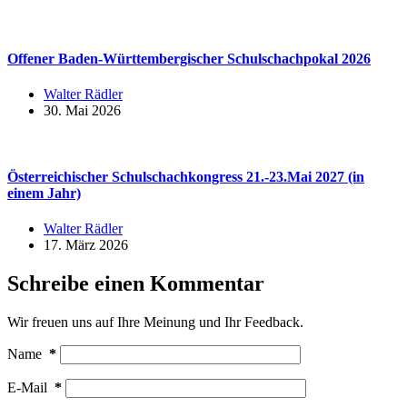
Offener Baden-Württembergischer Schulschachpokal 2026
Walter Rädler
30. Mai 2026
Österreichischer Schulschachkongress 21.-23.Mai 2027 (in
einem Jahr)
Walter Rädler
17. März 2026
Schreibe einen Kommentar
Wir freuen uns auf Ihre Meinung und Ihr Feedback.
Name
*
E-Mail
*