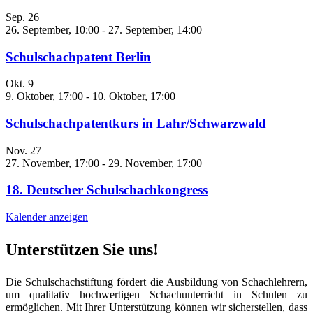
Sep.
26
26. September, 10:00
-
27. September, 14:00
Schulschachpatent Berlin
Okt.
9
9. Oktober, 17:00
-
10. Oktober, 17:00
Schulschachpatentkurs in Lahr/Schwarzwald
Nov.
27
27. November, 17:00
-
29. November, 17:00
18. Deutscher Schulschachkongress
Kalender anzeigen
Unterstützen Sie uns!
Die Schulschachstiftung fördert die Ausbildung von Schachlehrern,
um qualitativ hochwertigen Schachunterricht in Schulen zu
ermöglichen. Mit Ihrer Unterstützung können wir sicherstellen, dass