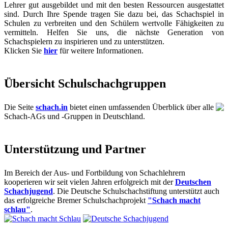
Lehrer gut ausgebildet und mit den besten Ressourcen ausgestattet
sind. Durch Ihre Spende tragen Sie dazu bei, das Schachspiel in
Schulen zu verbreiten und den Schülern wertvolle Fähigkeiten zu
vermitteln. Helfen Sie uns, die nächste Generation von
Schachspielern zu inspirieren und zu unterstützen.
Klicken Sie
hier
für weitere Informationen.
Übersicht Schulschachgruppen
Die Seite
schach.in
bietet einen umfassenden Überblick über alle
Schach-AGs und -Gruppen in Deutschland.
Unterstützung und Partner
Im Bereich der Aus- und Fortbildung von Schachlehrern
kooperieren wir seit vielen Jahren erfolgreich mit der
Deutschen
Schachjugend
. Die Deutsche Schulschachstiftung unterstützt auch
das erfolgreiche Bremer Schulschachprojekt
"Schach macht
schlau"
.