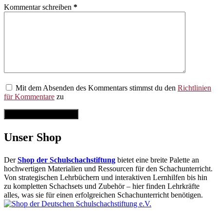
Kommentar schreiben
*
Mit dem Absenden des Kommentars stimmst du den
Richtlinien
für Kommentare
zu
Kommentar abschicken
Unser Shop
Der
Shop der Schulschachstiftung
bietet eine breite Palette an
hochwertigen Materialien und Ressourcen für den Schachunterricht.
Von strategischen Lehrbüchern und interaktiven Lernhilfen bis hin
zu kompletten Schachsets und Zubehör – hier finden Lehrkräfte
alles, was sie für einen erfolgreichen Schachunterricht benötigen.