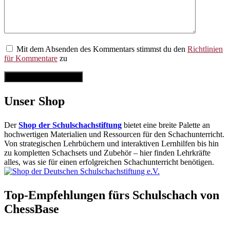
Mit dem Absenden des Kommentars stimmst du den
Richtlinien
für Kommentare
zu
Kommentar abschicken
Unser Shop
Der
Shop der Schulschachstiftung
bietet eine breite Palette an
hochwertigen Materialien und Ressourcen für den Schachunterricht.
Von strategischen Lehrbüchern und interaktiven Lernhilfen bis hin
zu kompletten Schachsets und Zubehör – hier finden Lehrkräfte
alles, was sie für einen erfolgreichen Schachunterricht benötigen.
Top-Empfehlungen fürs Schulschach von
ChessBase