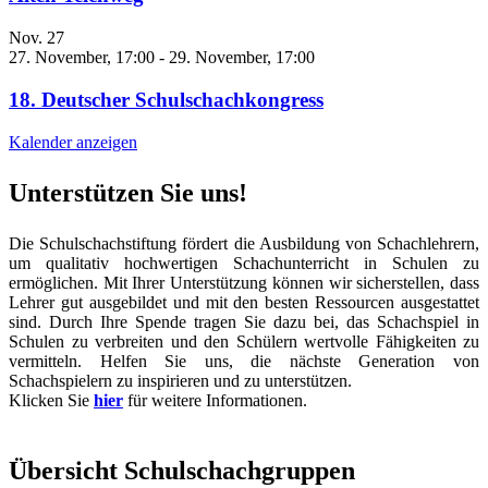
Nov.
27
27. November, 17:00
-
29. November, 17:00
18. Deutscher Schulschachkongress
Kalender anzeigen
Unterstützen Sie uns!
Die Schulschachstiftung fördert die Ausbildung von Schachlehrern,
um qualitativ hochwertigen Schachunterricht in Schulen zu
ermöglichen. Mit Ihrer Unterstützung können wir sicherstellen, dass
Lehrer gut ausgebildet und mit den besten Ressourcen ausgestattet
sind. Durch Ihre Spende tragen Sie dazu bei, das Schachspiel in
Schulen zu verbreiten und den Schülern wertvolle Fähigkeiten zu
vermitteln. Helfen Sie uns, die nächste Generation von
Schachspielern zu inspirieren und zu unterstützen.
Klicken Sie
hier
für weitere Informationen.
Übersicht Schulschachgruppen