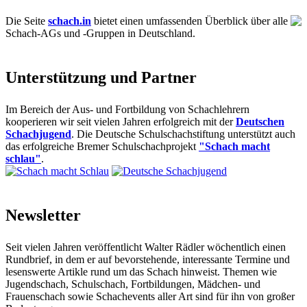
Die Seite
schach.in
bietet einen umfassenden Überblick über alle
Schach-AGs und -Gruppen in Deutschland.
Unterstützung und Partner
Im Bereich der Aus- und Fortbildung von Schachlehrern
kooperieren wir seit vielen Jahren erfolgreich mit der
Deutschen
Schachjugend
. Die Deutsche Schulschachstiftung unterstützt auch
das erfolgreiche Bremer Schulschachprojekt
"Schach macht
schlau"
.
Newsletter
Seit vielen Jahren veröffentlicht Walter Rädler wöchentlich einen
Rundbrief, in dem er auf bevorstehende, interessante Termine und
lesenswerte Artikle rund um das Schach hinweist. Themen wie
Jugendschach, Schulschach, Fortbildungen, Mädchen- und
Frauenschach sowie Schachevents aller Art sind für ihn von großer