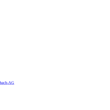
schach-AG