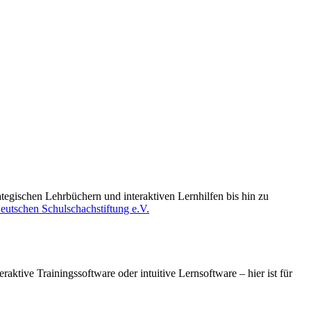
ategischen Lehrbüchern und interaktiven Lernhilfen bis hin zu
raktive Trainingssoftware oder intuitive Lernsoftware – hier ist für