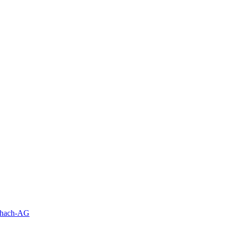
schach-AG