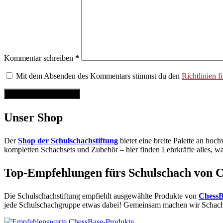
Kommentar schreiben
*
Mit dem Absenden des Kommentars stimmst du den
Richtlinien 
Kommentar abschicken
Unser Shop
Der
Shop der Schulschachstiftung
bietet eine breite Palette an hoc
kompletten Schachsets und Zubehör – hier finden Lehrkräfte alles, wa
Top-Empfehlungen fürs Schulschach von 
Die Schulschachstiftung empfiehlt ausgewählte Produkte von
ChessB
jede Schulschachgruppe etwas dabei! Gemeinsam machen wir Schach