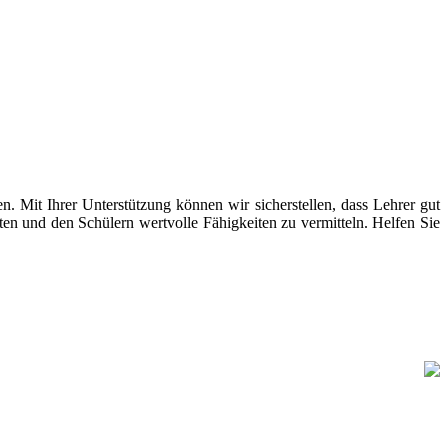
. Mit Ihrer Unterstützung können wir sicherstellen, dass Lehrer gut
ten und den Schülern wertvolle Fähigkeiten zu vermitteln. Helfen Sie