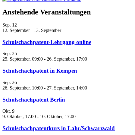
Anstehende Veranstaltungen
Sep.
12
12. September
-
13. September
Schulschachpatent-Lehrgang online
Sep.
25
25. September, 09:00
-
26. September, 17:00
Schulschachpatent in Kempen
Sep.
26
26. September, 10:00
-
27. September, 14:00
Schulschachpatent Berlin
Okt.
9
9. Oktober, 17:00
-
10. Oktober, 17:00
Schulschachpatentkurs in Lahr/Schwarzwald