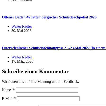
Offener Baden-Württembergischer Schulschachpokal 2026
Walter Rädler
30. Mai 2026
Österreichischer Schulschachkongress 21.-23.Mai 2027 (in einem
Walter Rädler
17. März 2026
Schreibe einen Kommentar
Wir freuen uns auf Ihre Meinung und Ihr Feedback.
Name
*
E-Mail
*