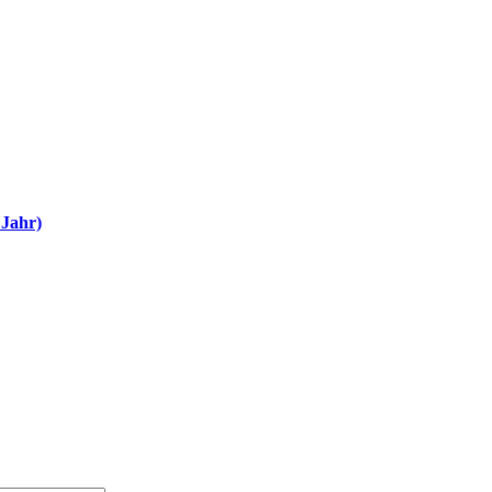
 Jahr)