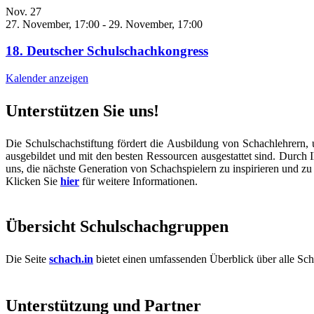
Nov.
27
27. November, 17:00
-
29. November, 17:00
18. Deutscher Schulschachkongress
Kalender anzeigen
Unterstützen Sie uns!
Die Schulschachstiftung fördert die Ausbildung von Schachlehrern, 
ausgebildet und mit den besten Ressourcen ausgestattet sind. Durch 
uns, die nächste Generation von Schachspielern zu inspirieren und zu 
Klicken Sie
hier
für weitere Informationen.
Übersicht Schulschachgruppen
Die Seite
schach.in
bietet einen umfassenden Überblick über alle S
Unterstützung und Partner