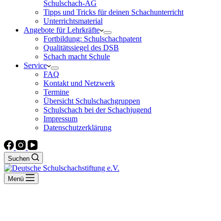
Schulschach-AG
Tipps und Tricks für deinen Schachunterricht
Unterrichtsmaterial
Angebote für Lehrkräfte
Fortbildung: Schulschachpatent
Qualitätssiegel des DSB
Schach macht Schule
Service
FAQ
Kontakt und Netzwerk
Termine
Übersicht Schulschachgruppen
Schulschach bei der Schachjugend
Impressum
Datenschutzerklärung
Suchen
Menü