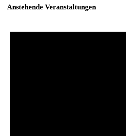
Anstehende Veranstaltungen