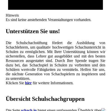
Hinweis
Es sind keine anstehenden Veranstaltungen vorhanden.
Unterstützen Sie uns!
Die Schulschachstiftung fördert die Ausbildung von
Schachlehrern, um qualitativ hochwertigen Schachunterricht in
Schulen zu ermöglichen. Mit Ihrer Unterstützung können wir
sicherstellen, dass Lehrer gut ausgebildet und mit den besten
Ressourcen ausgestattet sind. Durch Ihre Spende tragen Sie
dazu bei, das Schachspiel in Schulen zu verbreiten und den
Schülern wertvolle Fähigkeiten zu vermitteln. Helfen Sie uns,
die nächste Generation von Schachspielern zu inspirieren und
zu unterstützen.
Klicken Sie
hier
für weitere Informationen.
Übersicht Schulschachgruppen
Die Seite
schach.in
bietet einen umfassenden Überblick über