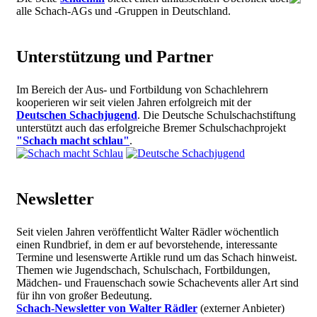
alle Schach-AGs und -Gruppen in Deutschland.
Unterstützung und Partner
Im Bereich der Aus- und Fortbildung von Schachlehrern
kooperieren wir seit vielen Jahren erfolgreich mit der
Deutschen Schachjugend
. Die Deutsche Schulschachstiftung
unterstützt auch das erfolgreiche Bremer Schulschachprojekt
"Schach macht schlau"
.
Newsletter
Seit vielen Jahren veröffentlicht Walter Rädler wöchentlich
einen Rundbrief, in dem er auf bevorstehende, interessante
Termine und lesenswerte Artikle rund um das Schach hinweist.
Themen wie Jugendschach, Schulschach, Fortbildungen,
Mädchen- und Frauenschach sowie Schachevents aller Art sind
für ihn von großer Bedeutung.
Schach-Newsletter von Walter Rädler
(externer Anbieter)