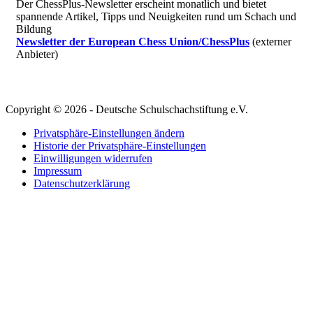
Der ChessPlus-Newsletter erscheint monatlich und bietet
spannende Artikel, Tipps und Neuigkeiten rund um Schach und
Bildung
Newsletter der European Chess Union/ChessPlus
(externer
Anbieter)
Copyright © 2026 - Deutsche Schulschachstiftung e.V.
Privatsphäre-Einstellungen ändern
Historie der Privatsphäre-Einstellungen
Einwilligungen widerrufen
Impressum
Datenschutzerklärung