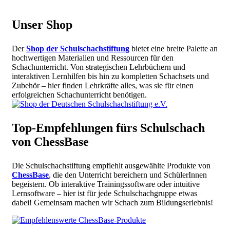
Unser Shop
Der
Shop der Schulschachstiftung
bietet eine breite Palette an
hochwertigen Materialien und Ressourcen für den
Schachunterricht. Von strategischen Lehrbüchern und
interaktiven Lernhilfen bis hin zu kompletten Schachsets und
Zubehör – hier finden Lehrkräfte alles, was sie für einen
erfolgreichen Schachunterricht benötigen.
Top-Empfehlungen fürs Schulschach
von ChessBase
Die Schulschachstiftung empfiehlt ausgewählte Produkte von
ChessBase
, die den Unterricht bereichern und SchülerInnen
begeistern. Ob interaktive Trainingssoftware oder intuitive
Lernsoftware – hier ist für jede Schulschachgruppe etwas
dabei! Gemeinsam machen wir Schach zum Bildungserlebnis!