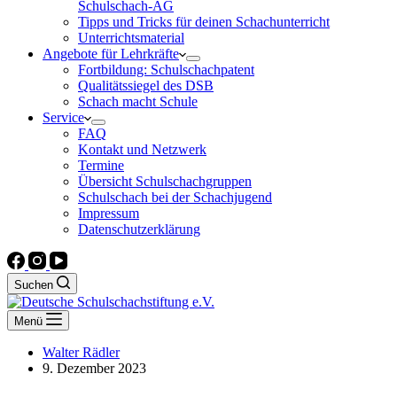
Schulschach-AG
Tipps und Tricks für deinen Schachunterricht
Unterrichtsmaterial
Angebote für Lehrkräfte
Fortbildung: Schulschachpatent
Qualitätssiegel des DSB
Schach macht Schule
Service
FAQ
Kontakt und Netzwerk
Termine
Übersicht Schulschachgruppen
Schulschach bei der Schachjugend
Impressum
Datenschutzerklärung
Suchen
Menü
Walter Rädler
9. Dezember 2023